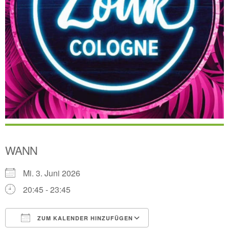
WANN
Mi. 3. Juni 2026
20:45 - 23:45
ZUM KALENDER HINZUFÜGEN