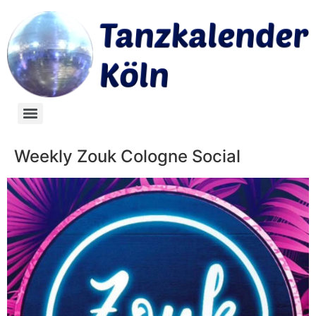
Weekly Zouk Cologne Social