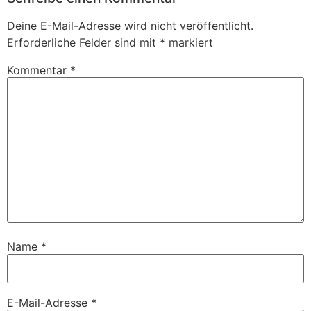
Deine E-Mail-Adresse wird nicht veröffentlicht.
Erforderliche Felder sind mit
*
markiert
Kommentar
*
Name
*
E-Mail-Adresse
*