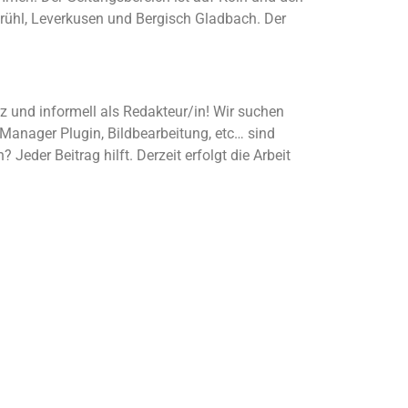
Brühl, Leverkusen und Bergisch Gladbach. Der
 und informell als Redakteur/in! Wir suchen
 Manager Plugin, Bildbearbeitung, etc… sind
Jeder Beitrag hilft. Derzeit erfolgt die Arbeit