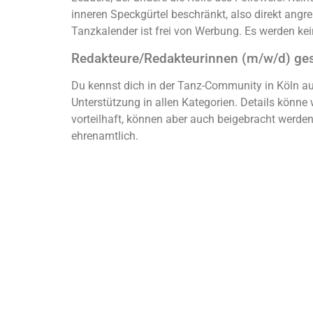
inneren Speckgürtel beschränkt, also direkt ang
Tanzkalender ist frei von Werbung. Es werden kei
Redakteure/Redakteurinnen (m/w/d) ge
Du kennst dich in der Tanz-Community in Köln au
Unterstützung in allen Kategorien. Details könne
vorteilhaft, können aber auch beigebracht werden. 
ehrenamtlich.