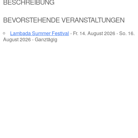
BESCHREIBUNG
BEVORSTEHENDE VERANSTALTUNGEN
Lambada Summer Festival
- Fr. 14. August 2026 - So. 16.
August 2026 - Ganztägig