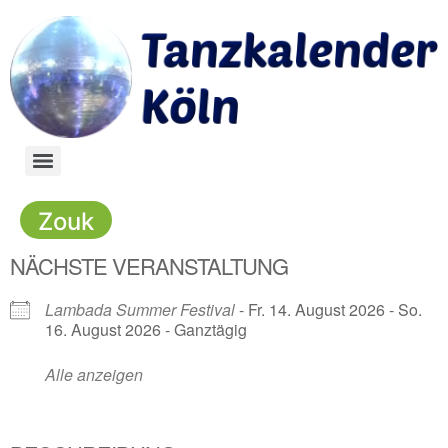
Zouk
NÄCHSTE VERANSTALTUNG
Lambada Summer Festival
- Fr. 14. August 2026 - So.
16. August 2026 - Ganztägig
Alle anzeigen