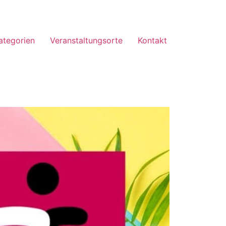
ategorien
Veranstaltungsorte
Kontakt