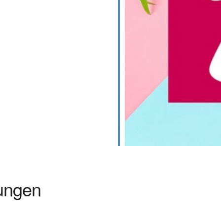
ungen