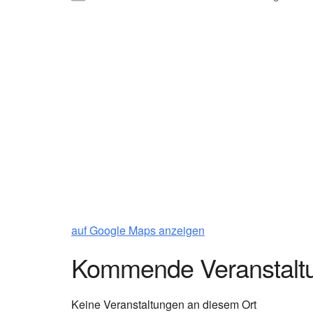
auf Google Maps anzeigen
Kommende Veranstalt
Keine Veranstaltungen an diesem Ort