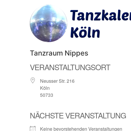
Tanzraum Nippes
VERANSTALTUNGSORT
Neusser Str. 216
Köln
50733
NÄCHSTE VERANSTALTUNG
Keine bevorstehenden Veranstaltungen