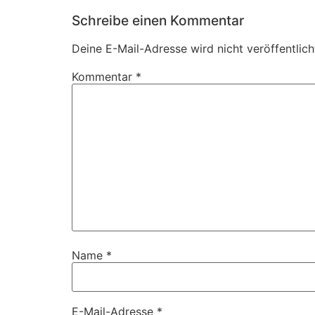
Schreibe einen Kommentar
Deine E-Mail-Adresse wird nicht veröffentlich
Kommentar
*
Name
*
E-Mail-Adresse
*