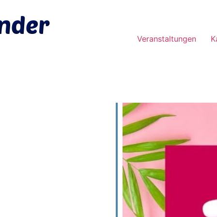
Veranstaltungen
K