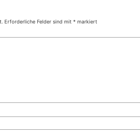
t.
Erforderliche Felder sind mit
*
markiert