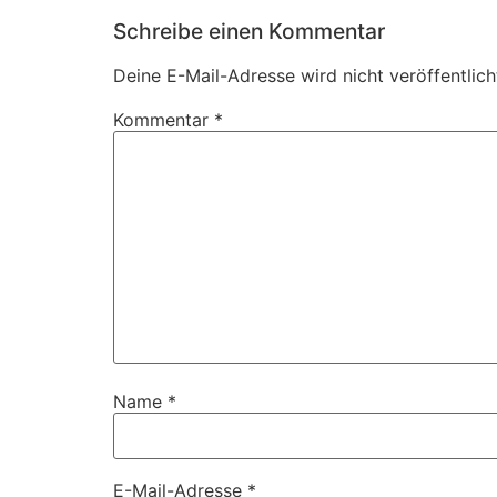
Schreibe einen Kommentar
Deine E-Mail-Adresse wird nicht veröffentlich
Kommentar
*
Name
*
E-Mail-Adresse
*