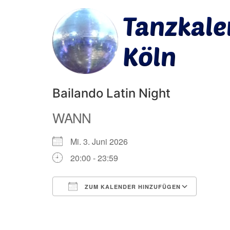
Bailando Latin Night
WANN
Mi. 3. Juni 2026
20:00 - 23:59
ZUM KALENDER HINZUFÜGEN
ICS herunterladen
Googl