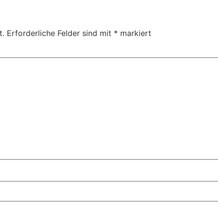
t.
Erforderliche Felder sind mit
*
markiert