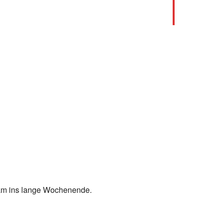
sam ins lange Wochenende.