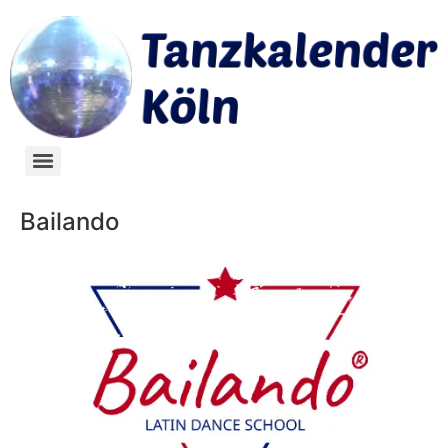
Bailando