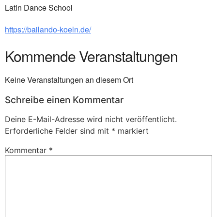
Latin Dance School
https://bailando-koeln.de/
Kommende Veranstaltungen
Keine Veranstaltungen an diesem Ort
Schreibe einen Kommentar
Deine E-Mail-Adresse wird nicht veröffentlicht.
Erforderliche Felder sind mit
*
markiert
Kommentar
*