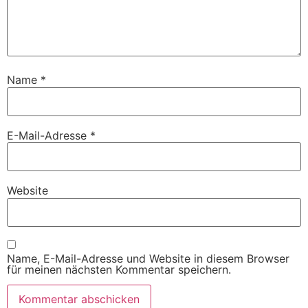
Name
*
E-Mail-Adresse
*
Website
Name, E-Mail-Adresse und Website in diesem Browser
für meinen nächsten Kommentar speichern.