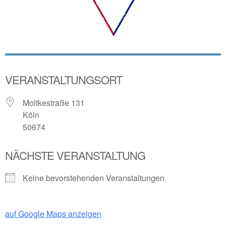
VERANSTALTUNGSORT
Moltkestraße 131
Köln
50674
NÄCHSTE VERANSTALTUNG
Keine bevorstehenden Veranstaltungen
auf Google Maps anzeigen