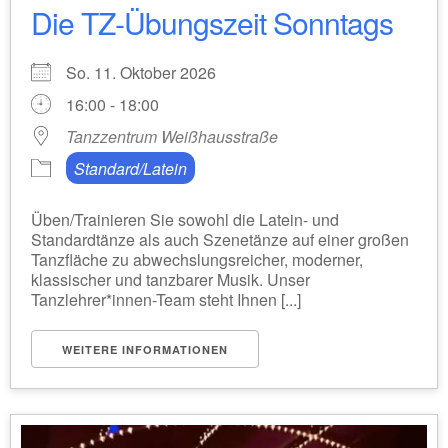
Die TZ-Übungszeit Sonntags
So. 11. Oktober 2026
16:00 - 18:00
Tanzzentrum Weißhausstraße
Standard/Latein
Üben/Trainieren Sie sowohl die Latein- und
Standardtänze als auch Szenetänze auf einer großen
Tanzfläche zu abwechslungsreicher, moderner,
klassischer und tanzbarer Musik. Unser
Tanzlehrer*innen-Team steht Ihnen [...]
WEITERE INFORMATIONEN