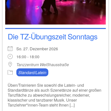
Die TZ-Übungszeit Sonntags
So. 27. Dezember 2026
16:00 - 18:00
Tanzzentrum Weißhausstraße
Standard/Latein
Üben/Trainieren Sie sowohl die Latein- und
Standardtänze als auch Szenetänze auf einer großen
Tanzfläche zu abwechslungsreicher, moderner,
klassischer und tanzbarer Musik. Unser
Tanzlehrer*innen-Team steht Ihnen [...]