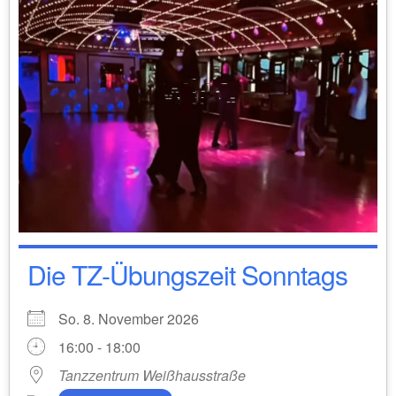
Die TZ-Übungszeit Sonntags
So. 8. November 2026
16:00 - 18:00
Tanzzentrum Weißhausstraße