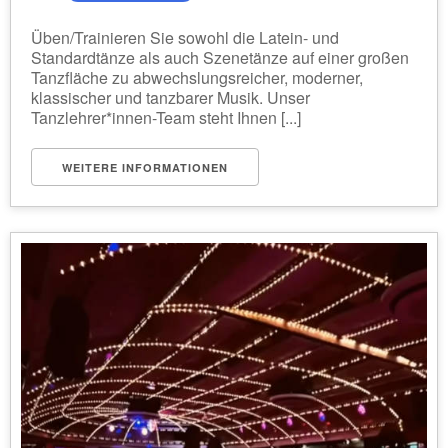
Üben/Trainieren Sie sowohl die Latein- und
Standardtänze als auch Szenetänze auf einer großen
Tanzfläche zu abwechslungsreicher, moderner,
klassischer und tanzbarer Musik. Unser
Tanzlehrer*innen-Team steht Ihnen [...]
WEITERE INFORMATIONEN