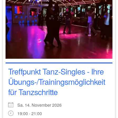
Treffpunkt Tanz-Singles - Ihre
Übungs-/Trainingsmöglichkeit
für Tanzschritte
Sa. 14. November 2026
19:00 - 21:00