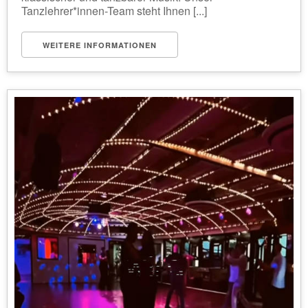
Tanzlehrer*innen-Team steht Ihnen [...]
WEITERE INFORMATIONEN