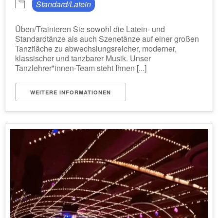
Standard/Latein
Üben/Trainieren Sie sowohl die Latein- und
Standardtänze als auch Szenetänze auf einer großen
Tanzfläche zu abwechslungsreicher, moderner,
klassischer und tanzbarer Musik. Unser
Tanzlehrer*innen-Team steht Ihnen [...]
WEITERE INFORMATIONEN