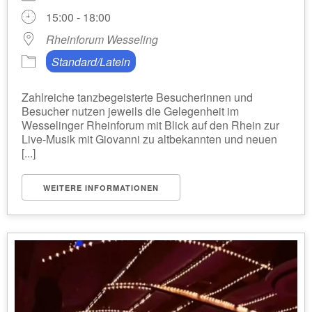
15:00 - 18:00
Rheinforum Wesseling
Standard/Latein
Zahlreiche tanzbegeisterte Besucherinnen und
Besucher nutzen jeweils die Gelegenheit im
Wesselinger Rheinforum mit Blick auf den Rhein zur
Live-Musik mit Giovanni zu altbekannten und neuen
[...]
WEITERE INFORMATIONEN