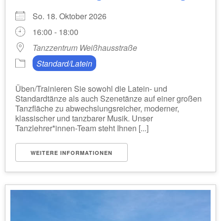
So. 18. Oktober 2026
16:00 - 18:00
Tanzzentrum Weißhausstraße
Standard/Latein
Üben/Trainieren Sie sowohl die Latein- und
Standardtänze als auch Szenetänze auf einer großen
Tanzfläche zu abwechslungsreicher, moderner,
klassischer und tanzbarer Musik. Unser
Tanzlehrer*innen-Team steht Ihnen [...]
WEITERE INFORMATIONEN