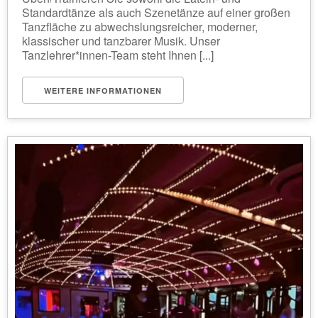
Standardtänze als auch Szenetänze auf einer großen
Tanzfläche zu abwechslungsreicher, moderner,
klassischer und tanzbarer Musik. Unser
Tanzlehrer*innen-Team steht Ihnen [...]
WEITERE INFORMATIONEN