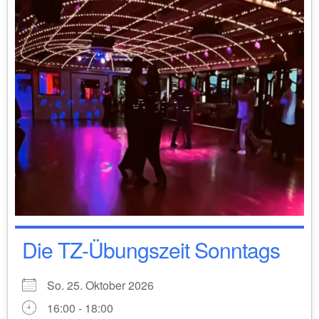
Die TZ-Übungszeit Sonntags
So. 25. Oktober 2026
16:00 - 18:00