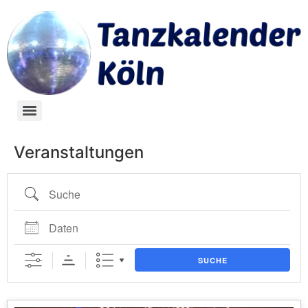
Veranstaltungen
SUCHE