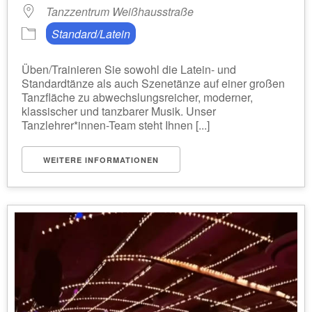
Tanzzentrum Weißhausstraße
Standard/Latein
Üben/Trainieren Sie sowohl die Latein- und
Standardtänze als auch Szenetänze auf einer großen
Tanzfläche zu abwechslungsreicher, moderner,
klassischer und tanzbarer Musik. Unser
Tanzlehrer*innen-Team steht Ihnen [...]
WEITERE INFORMATIONEN