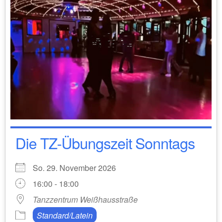
Die TZ-Übungszeit Sonntags
So. 29. November 2026
16:00 - 18:00
Tanzzentrum Weißhausstraße
Standard/Latein