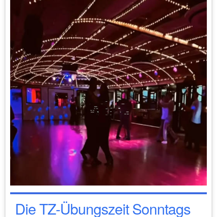
Die TZ-Übungszeit Sonntags