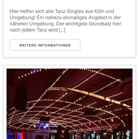
Hier treffen sich alle Tanz-Singles aus Köln und
Umgebung! Ein nahezu einmaliges Angebot in der
näheren Umgebung. Der wichtigste Grundsatz hier:
nach jedem Tanz wird [...]
WEITERE INFORMATIONEN