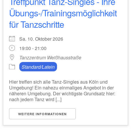
Treffpunkt Tanz-Singles - Ihre
Übungs-/Trainingsmöglichkeit
für Tanzschritte
Sa. 10. Oktober 2026
19:00 - 21:00
Tanzzentrum Weißhausstraße
Standard/Latein
Hier treffen sich alle Tanz-Singles aus Köln und
Umgebung! Ein nahezu einmaliges Angebot in der
näheren Umgebung. Der wichtigste Grundsatz hier:
nach jedem Tanz wird [...]
WEITERE INFORMATIONEN