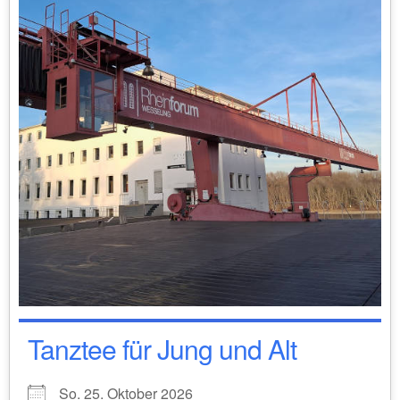
Tanztee für Jung und Alt
So. 25. Oktober 2026