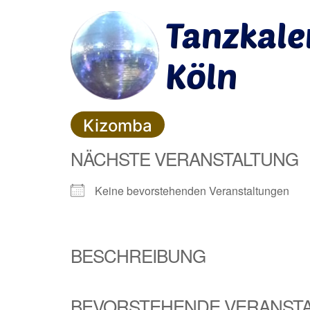
Kizomba
NÄCHSTE VERANSTALTUNG
Keine bevorstehenden Veranstaltungen
BESCHREIBUNG
BEVORSTEHENDE VERANST