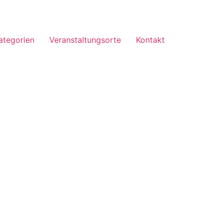
ategorien
Veranstaltungsorte
Kontakt