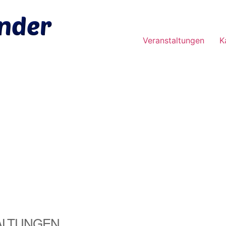
Veranstaltungen
K
ALTUNGEN