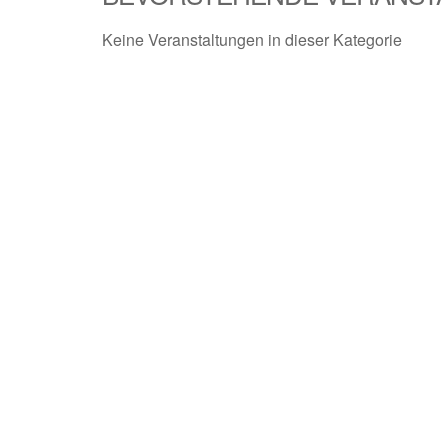
Keine Veranstaltungen in dieser Kategorie