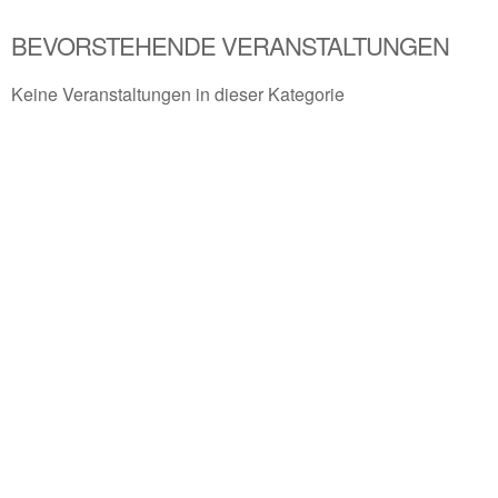
BEVORSTEHENDE VERANSTALTUNGEN
Keine Veranstaltungen in dieser Kategorie