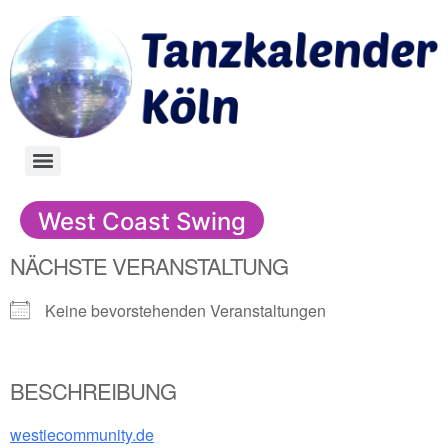
West Coast Swing
NÄCHSTE VERANSTALTUNG
Keine bevorstehenden Veranstaltungen
BESCHREIBUNG
westiecommunity.de