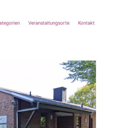
ategorien
Veranstaltungsorte
Kontakt