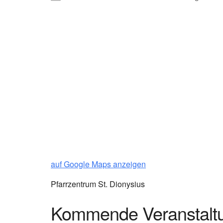
auf Google Maps anzeigen
Pfarrzentrum St. Dionysius
Kommende Veranstalt