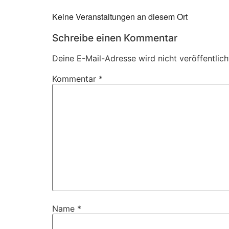
Keine Veranstaltungen an diesem Ort
Schreibe einen Kommentar
Deine E-Mail-Adresse wird nicht veröffentlich
Kommentar
*
Name
*