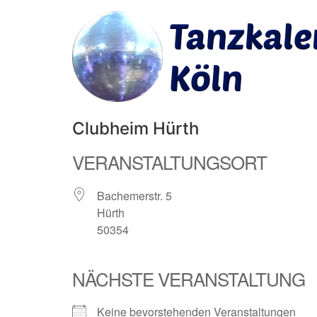
Clubheim Hürth
VERANSTALTUNGSORT
Bachemerstr. 5
Hürth
50354
NÄCHSTE VERANSTALTUNG
Keine bevorstehenden Veranstaltungen