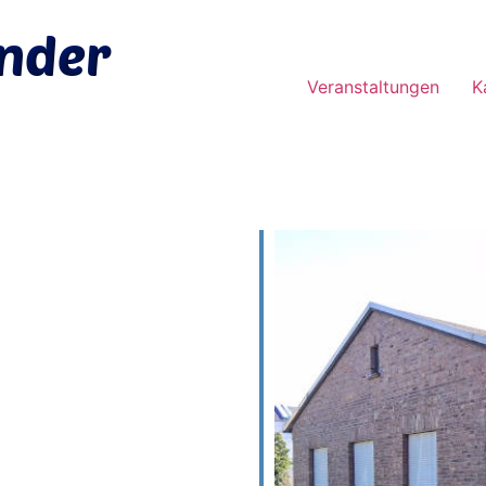
Veranstaltungen
K