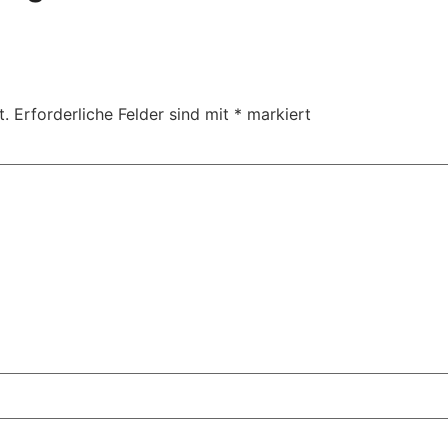
t.
Erforderliche Felder sind mit
*
markiert