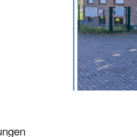
ungen