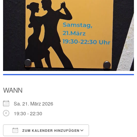
WANN
Sa. 21. März 2026
19:30 - 22:30
ZUM KALENDER HINZUFÜGEN