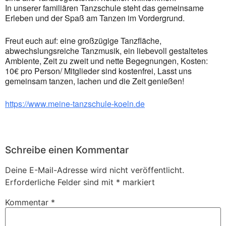
In unserer familiären Tanzschule steht das gemeinsame
Erleben und der Spaß am Tanzen im Vordergrund.
Freut euch auf: eine großzügige Tanzfläche,
abwechslungsreiche Tanzmusik, ein liebevoll gestaltetes
Ambiente, Zeit zu zweit und nette Begegnungen, Kosten:
10€ pro Person/ Mitglieder sind kostenfrei, Lasst uns
gemeinsam tanzen, lachen und die Zeit genießen!
https://www.meine-tanzschule-koeln.de
Schreibe einen Kommentar
Deine E-Mail-Adresse wird nicht veröffentlicht.
Erforderliche Felder sind mit
*
markiert
Kommentar
*