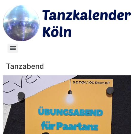
Tanzabend