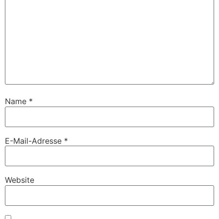
Name
*
E-Mail-Adresse
*
Website