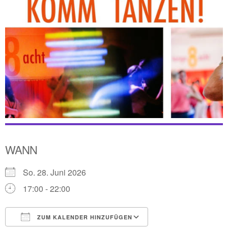
WANN
So. 28. Juni 2026
17:00 - 22:00
ZUM KALENDER HINZUFÜGEN