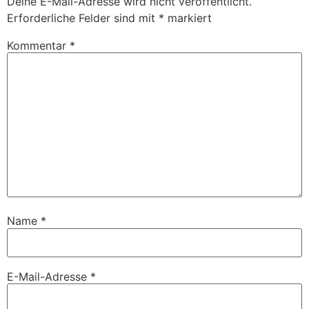
Deine E-Mail-Adresse wird nicht veröffentlicht.
Erforderliche Felder sind mit
*
markiert
Kommentar
*
Name
*
E-Mail-Adresse
*