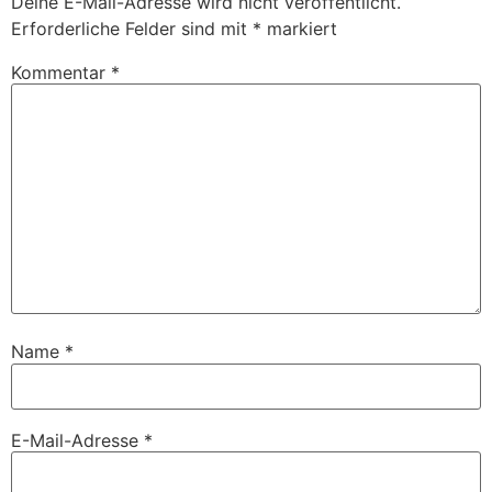
Deine E-Mail-Adresse wird nicht veröffentlicht.
Erforderliche Felder sind mit
*
markiert
Kommentar
*
Name
*
E-Mail-Adresse
*