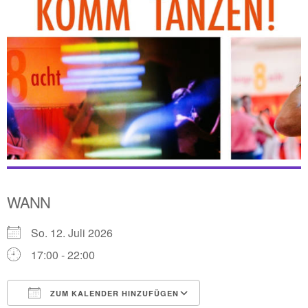
WANN
So. 12. Juli 2026
17:00 - 22:00
ZUM KALENDER HINZUFÜGEN