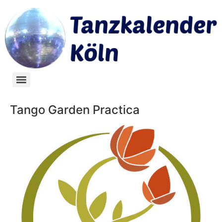
Tango Garden Practica