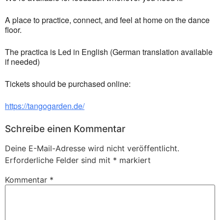
A place to practice, connect, and feel at home on the dance
floor.
The practica is Led in English (German translation available
if needed)
Tickets should be purchased online:
https://tangogarden.de/
Schreibe einen Kommentar
Deine E-Mail-Adresse wird nicht veröffentlicht.
Erforderliche Felder sind mit
*
markiert
Kommentar
*