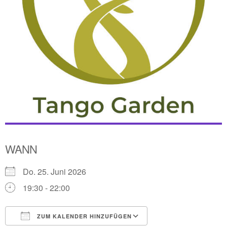
WANN
Do. 25. Juni 2026
19:30 - 22:00
ZUM KALENDER HINZUFÜGEN