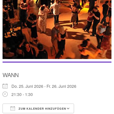
WANN
Do. 25. Juni 2026 - Fr. 26. Juni 2026
21:30 - 1:30
ZUM KALENDER HINZUFÜGEN