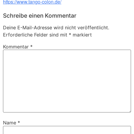
https://www.tango-colon.de/
Schreibe einen Kommentar
Deine E-Mail-Adresse wird nicht veröffentlicht.
Erforderliche Felder sind mit
*
markiert
Kommentar
*
Name
*