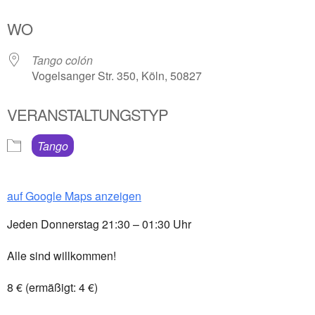
ICS herunterladen
Google Kalender
WO
Tango colón
Vogelsanger Str. 350, Köln, 50827
VERANSTALTUNGSTYP
Tango
auf Google Maps anzeigen
Jeden Donnerstag 21:30 – 01:30 Uhr
Alle sind willkommen!
8 € (ermäßigt: 4 €)