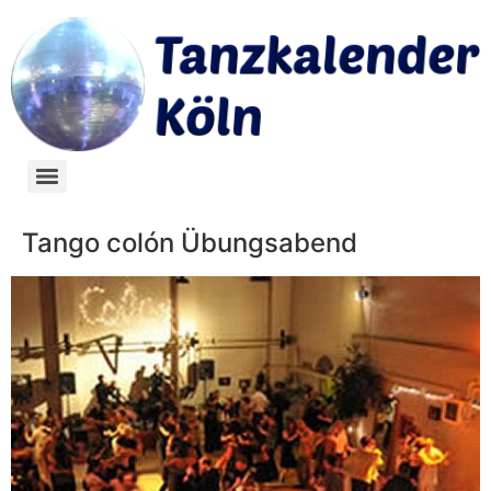
Tango colón Übungsabend