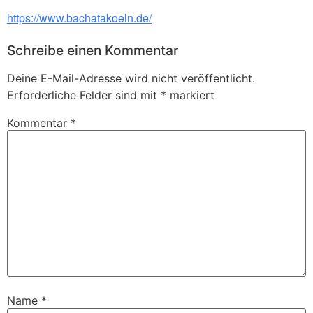
https://www.bachatakoeln.de/
Schreibe einen Kommentar
Deine E-Mail-Adresse wird nicht veröffentlicht.
Erforderliche Felder sind mit
*
markiert
Kommentar
*
Name
*