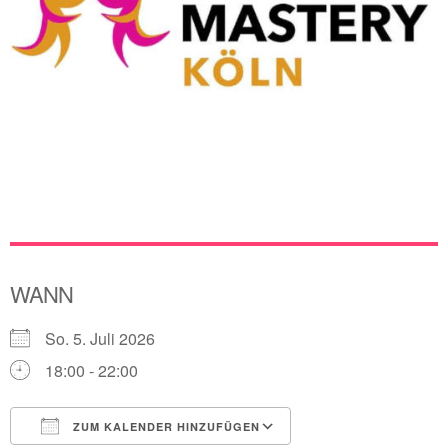
WANN
So. 5. Juli 2026
18:00 - 22:00
ZUM KALENDER HINZUFÜGEN