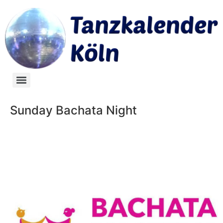
Sunday Bachata Night