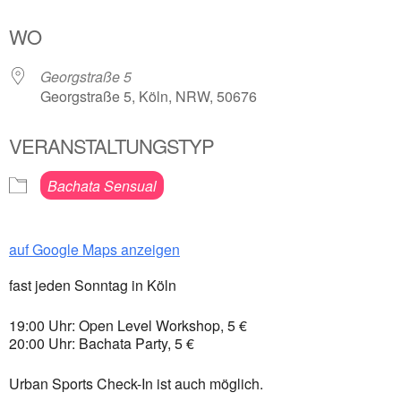
ICS herunterladen
Google Kalender
WO
Georgstraße 5
Georgstraße 5, Köln, NRW, 50676
VERANSTALTUNGSTYP
Bachata Sensual
auf Google Maps anzeigen
fast jeden Sonntag in Köln
19:00 Uhr: Open Level Workshop, 5 €
20:00 Uhr: Bachata Party, 5 €
Urban Sports Check-In ist auch möglich.