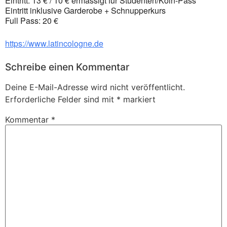
Eintritt: 13 € / 10 € ermässigt für Studenten/Köln-Pass
Eintritt inklusive Garderobe + Schnupperkurs
Full Pass: 20 €
https://www.latincologne.de
Schreibe einen Kommentar
Deine E-Mail-Adresse wird nicht veröffentlicht.
Erforderliche Felder sind mit
*
markiert
Kommentar
*