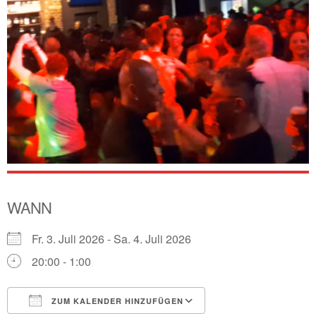
WANN
Fr. 3. Juli 2026 - Sa. 4. Juli 2026
20:00 - 1:00
ZUM KALENDER HINZUFÜGEN