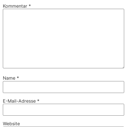
Kommentar
*
Name
*
E-Mail-Adresse
*
Website