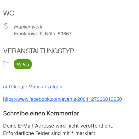
ICS herunterladen
Google Kalender
WO
Frankenwerft
Frankenwerft, Köln, 50667
VERANSTALTUNGSTYP
Salsa
auf Google Maps anzeigen
https://www.facebook.com/events/2004127066813250
Schreibe einen Kommentar
Deine E-Mail-Adresse wird nicht veröffentlicht.
Erforderliche Felder sind mit
*
markiert