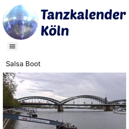
Salsa Boot