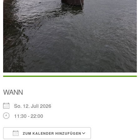
WANN
So. 12. Juli 2026
11:30 - 22:00
ZUM KALENDER HINZUFÜGEN