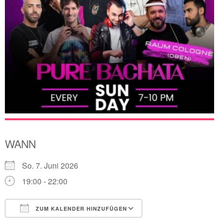
WANN
So. 7. Juni 2026
19:00 - 22:00
ZUM KALENDER HINZUFÜGEN