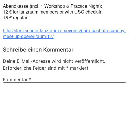
Abendkasse (incl. 1 Workshop & Practice Night):
12 € for tanzraum members or with USC check-in
15 € regular
https://tanzschule-tanzraum.de/events/pure-bachata-sunday-
meet-up-oberer-raum-17/
Schreibe einen Kommentar
Deine E-Mail-Adresse wird nicht veröffentlicht.
Erforderliche Felder sind mit
*
markiert
Kommentar
*