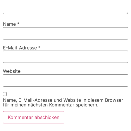
Name
*
E-Mail-Adresse
*
Website
Name, E-Mail-Adresse und Website in diesem Browser
für meinen nächsten Kommentar speichern.