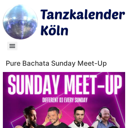
Pure Bachata Sunday Meet-Up