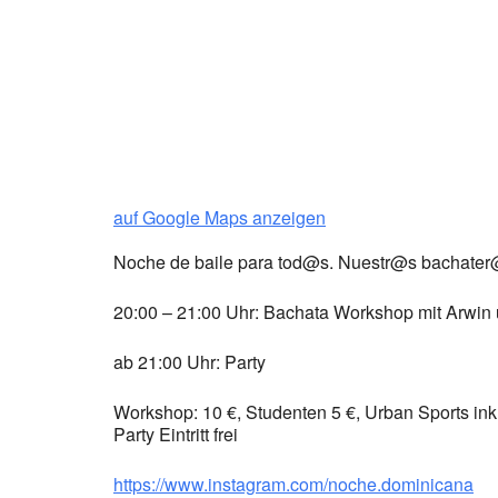
auf Google Maps anzeigen
Noche de baile para tod@s. Nuestr@s bachater
20:00 – 21:00 Uhr: Bachata Workshop mit Arwin
ab 21:00 Uhr: Party
Workshop: 10 €, Studenten 5 €, Urban Sports inkl
Party Eintritt frei
https://www.instagram.com/noche.dominicana