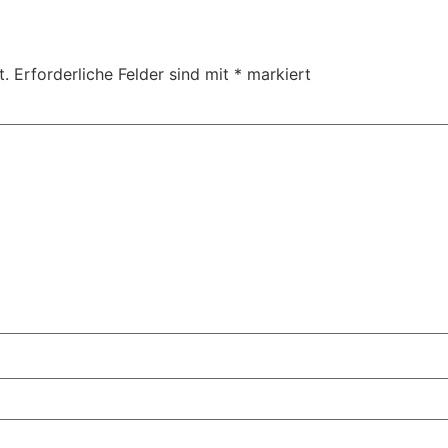
t.
Erforderliche Felder sind mit
*
markiert