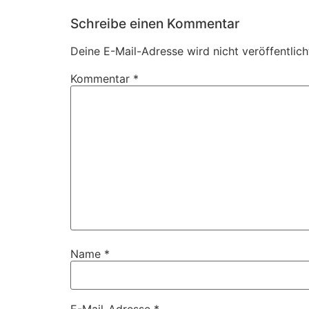
Schreibe einen Kommentar
Deine E-Mail-Adresse wird nicht veröffentlich
Kommentar
*
Name
*