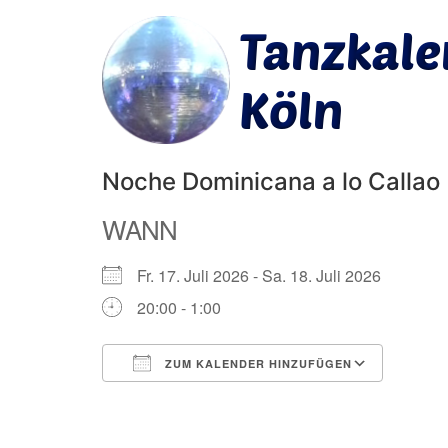
Noche Dominicana a lo Callao
WANN
Fr. 17. Juli 2026 - Sa. 18. Juli 2026
20:00 - 1:00
ZUM KALENDER HINZUFÜGEN
ICS herunterladen
Googl