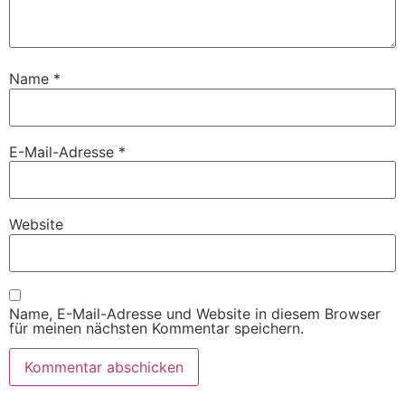
Name
*
E-Mail-Adresse
*
Website
Name, E-Mail-Adresse und Website in diesem Browser
für meinen nächsten Kommentar speichern.