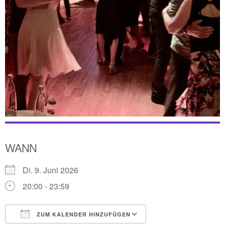
WANN
Di. 9. Juni 2026
20:00 - 23:59
ZUM KALENDER HINZUFÜGEN