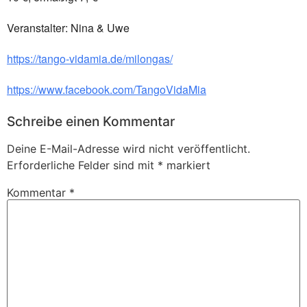
Veranstalter: Nina & Uwe
https://tango-vidamia.de/milongas/
https://www.facebook.com/TangoVidaMia
Schreibe einen Kommentar
Deine E-Mail-Adresse wird nicht veröffentlicht.
Erforderliche Felder sind mit
*
markiert
Kommentar
*