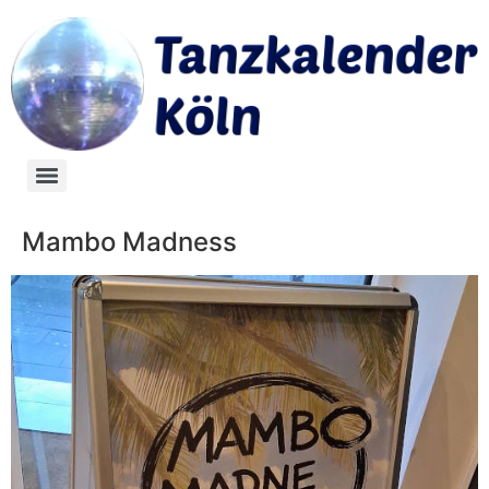
Mambo Madness