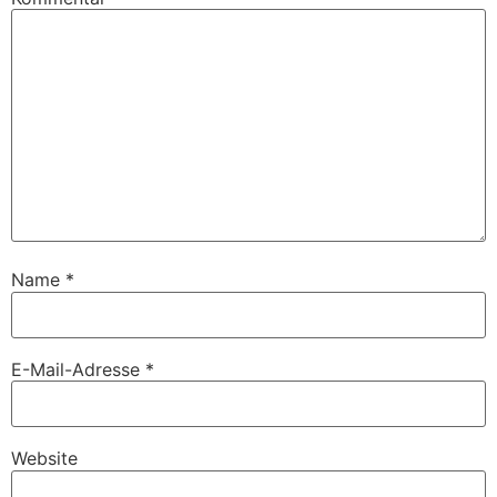
Name
*
E-Mail-Adresse
*
Website