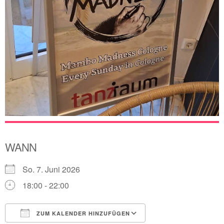
WANN
So. 7. Juni 2026
18:00 - 22:00
ZUM KALENDER HINZUFÜGEN