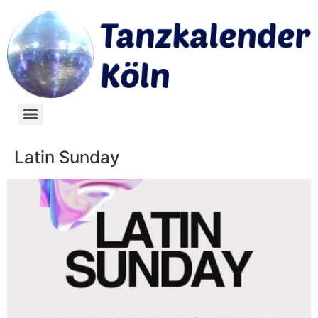
Latin Sunday