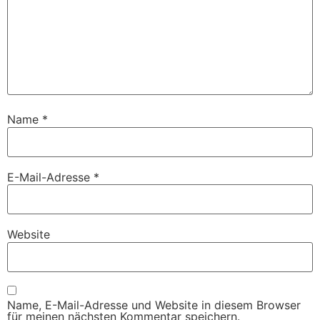
Name
*
E-Mail-Adresse
*
Website
Name, E-Mail-Adresse und Website in diesem Browser
für meinen nächsten Kommentar speichern.