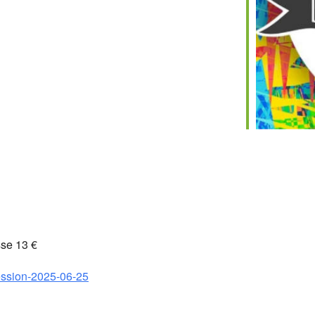
sse 13 €
session-2025-06-25