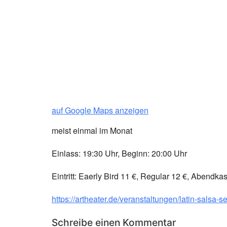
auf Google Maps anzeigen
meist einmal im Monat
Einlass: 19:30 Uhr, Beginn: 20:00 Uhr
Eintritt: Eaerly Bird 11 €, Regular 12 €, Abendka
https://artheater.de/veranstaltungen/latin-salsa-
Schreibe einen Kommentar