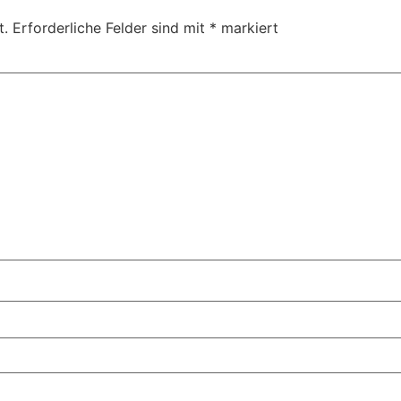
t.
Erforderliche Felder sind mit
*
markiert