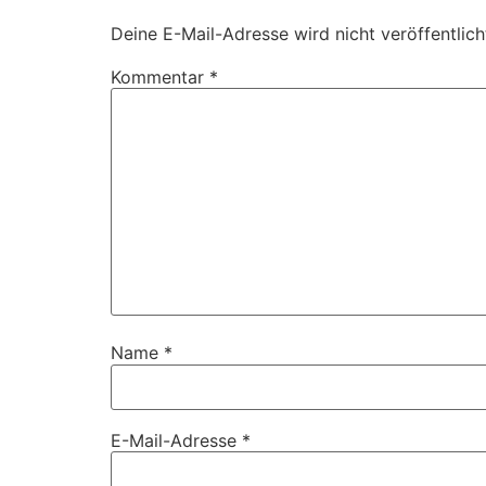
Deine E-Mail-Adresse wird nicht veröffentlich
Kommentar
*
Name
*
E-Mail-Adresse
*