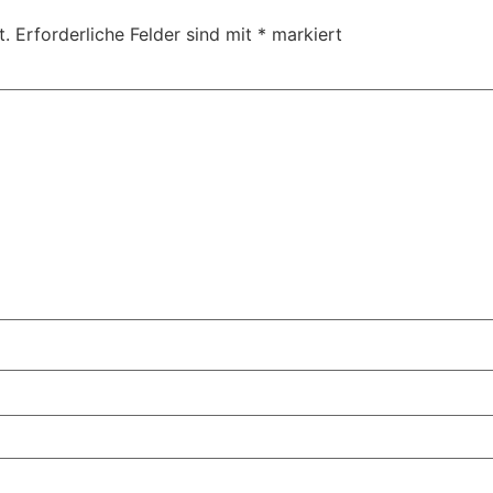
t.
Erforderliche Felder sind mit
*
markiert