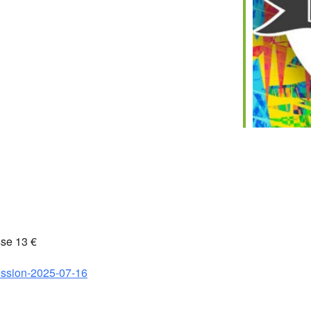
sse 13 €
session-2025-07-16