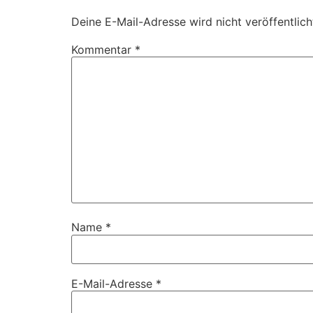
Deine E-Mail-Adresse wird nicht veröffentlich
Kommentar
*
Name
*
E-Mail-Adresse
*