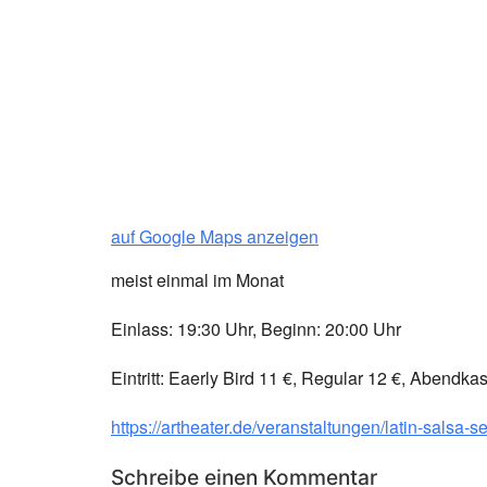
auf Google Maps anzeigen
meist einmal im Monat
Einlass: 19:30 Uhr, Beginn: 20:00 Uhr
Eintritt: Eaerly Bird 11 €, Regular 12 €, Abendka
https://artheater.de/veranstaltungen/latin-salsa-
Schreibe einen Kommentar