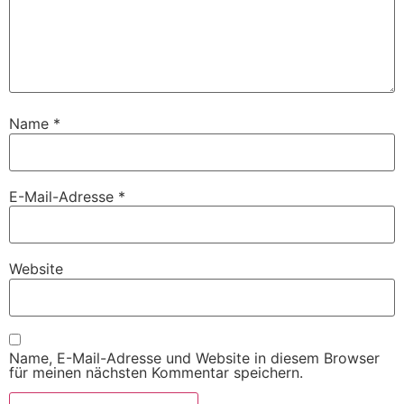
Name
*
E-Mail-Adresse
*
Website
Name, E-Mail-Adresse und Website in diesem Browser
für meinen nächsten Kommentar speichern.