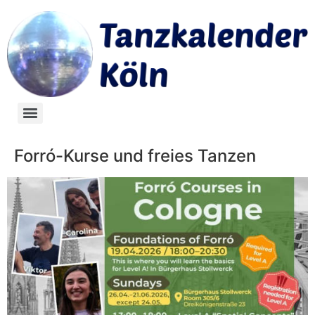
Forró-Kurse und freies Tanzen