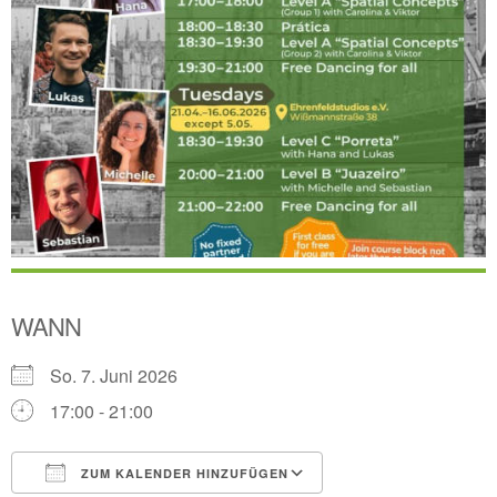
WANN
So. 7. Juni 2026
17:00 - 21:00
ZUM KALENDER HINZUFÜGEN