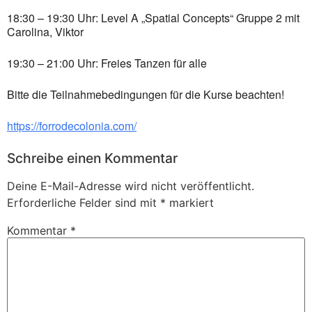
18:30 – 19:30 Uhr: Level A „Spatial Concepts“ Gruppe 2 mit
Carolina, Viktor
19:30 – 21:00 Uhr: Freies Tanzen für alle
Bitte die Teilnahmebedingungen für die Kurse beachten!
https://forrodecolonia.com/
Schreibe einen Kommentar
Deine E-Mail-Adresse wird nicht veröffentlicht.
Erforderliche Felder sind mit
*
markiert
Kommentar
*