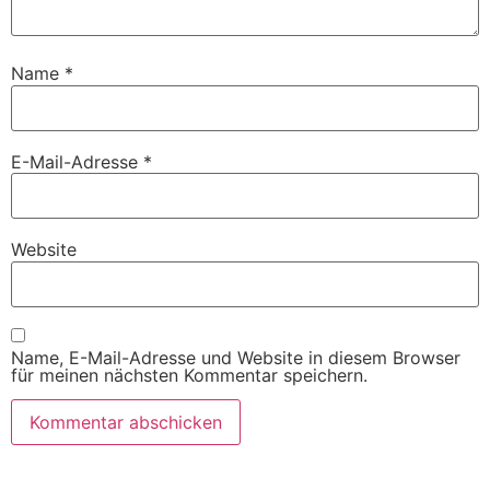
Name
*
E-Mail-Adresse
*
Website
Name, E-Mail-Adresse und Website in diesem Browser
für meinen nächsten Kommentar speichern.