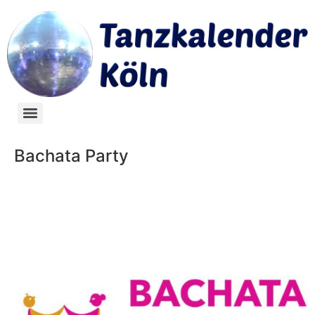
Bachata Party