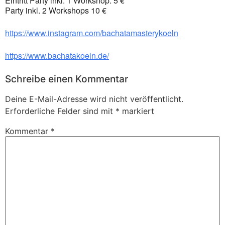
Eintritt Party inkl. 1 Workshop: 5 €
Party inkl. 2 Workshops 10 €
https://www.instagram.com/bachatamasterykoeln
https://www.bachatakoeln.de/
Schreibe einen Kommentar
Deine E-Mail-Adresse wird nicht veröffentlicht.
Erforderliche Felder sind mit
*
markiert
Kommentar
*