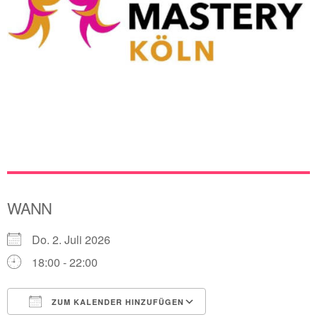
WANN
Do. 2. Juli 2026
18:00 - 22:00
ZUM KALENDER HINZUFÜGEN