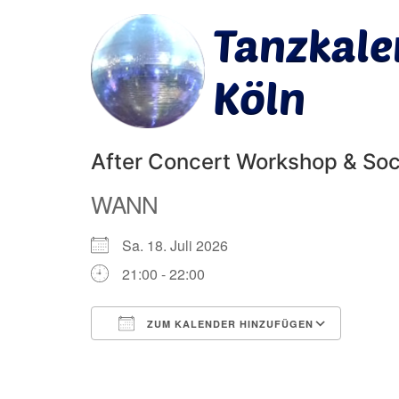
After Concert Workshop & Soc
WANN
Sa. 18. Juli 2026
21:00 - 22:00
ZUM KALENDER HINZUFÜGEN
ICS herunterladen
Googl