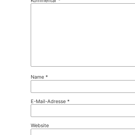
Kommentar
*
Name
*
E-Mail-Adresse
*
Website