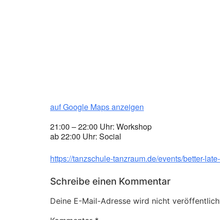
auf Google Maps anzeigen
21:00 – 22:00 Uhr: Workshop
ab 22:00 Uhr: Social
https://tanzschule-tanzraum.de/events/better-late
Schreibe einen Kommentar
Deine E-Mail-Adresse wird nicht veröffentlich