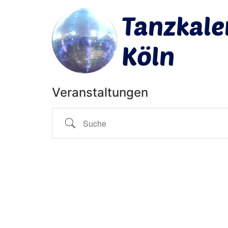
Veranstaltungen
Suche Kategorien