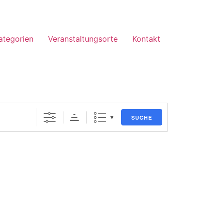
ategorien
Veranstaltungsorte
Kontakt
SUCHE