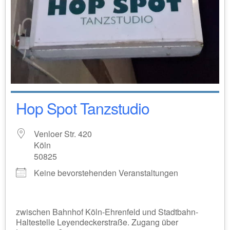
Hop Spot Tanzstudio
Venloer Str. 420
Köln
50825
Keine bevorstehenden Veranstaltungen
zwischen Bahnhof Köln-Ehrenfeld und Stadtbahn-
Haltestelle Leyendeckerstraße. Zugang über