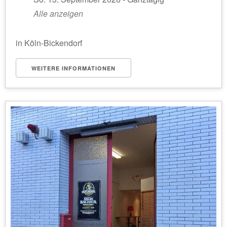
Alle anzeigen
in Köln-Bickendorf
WEITERE INFORMATIONEN