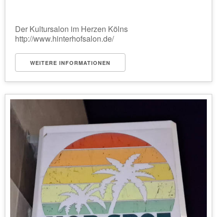
Der Kultursalon im Herzen Kölns
http://www.hinterhofsalon.de/
WEITERE INFORMATIONEN