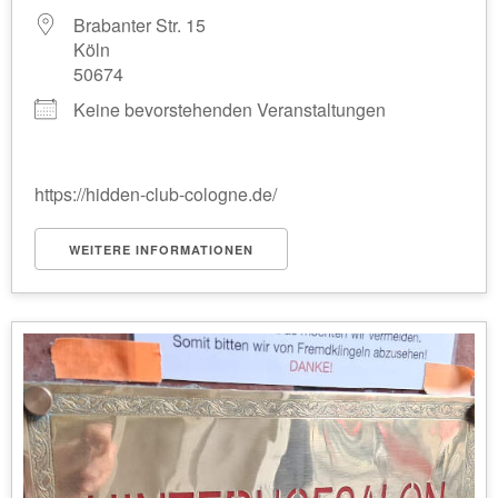
Brabanter Str. 15
Köln
50674
Keine bevorstehenden Veranstaltungen
https://hidden-club-cologne.de/
WEITERE INFORMATIONEN