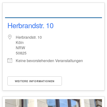
Herbrandstr. 10
Herbrandstr. 10
Köln
NRW
50825
Keine bevorstehenden Veranstaltungen
WEITERE INFORMATIONEN