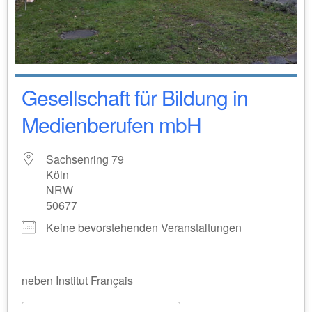
Gesellschaft für Bildung in
Medienberufen mbH
Sachsenring 79
Köln
NRW
50677
Keine bevorstehenden Veranstaltungen
neben Institut Français