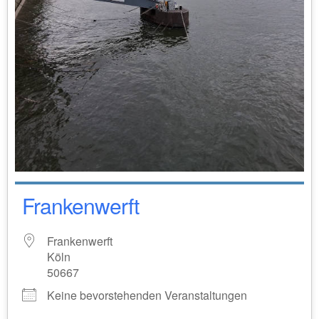
Frankenwerft
Frankenwerft
Köln
50667
Keine bevorstehenden Veranstaltungen