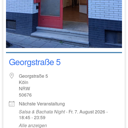
Georgstraße 5
Georgstraße 5
Köln
NRW
50676
Nächste Veranstaltung
Salsa & Bachata Night
- Fr. 7. August 2026 -
18:45 - 23:59
Alle anzeigen