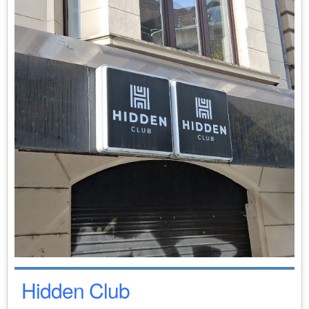
Hidden Club