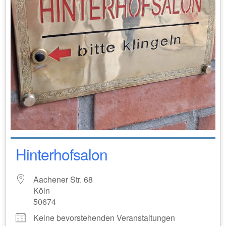
Hinterhofsalon
Aachener Str. 68
Köln
50674
Keine bevorstehenden Veranstaltungen