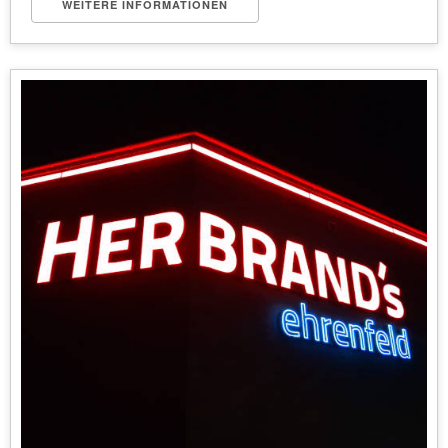
WEITERE INFORMATIONEN