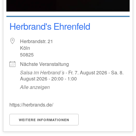
Herbrand's Ehrenfeld
Herbrandstr. 21
Köln
50825
Nächste Veranstaltung
Salsa im Herbrand´s
- Fr. 7. August 2026 - Sa. 8.
August 2026 - 20:00 - 1:00
Alle anzeigen
https://herbrands.de/
WEITERE INFORMATIONEN