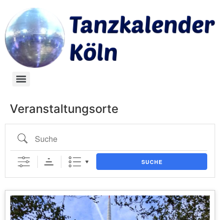
Veranstaltungsorte
SUCHE