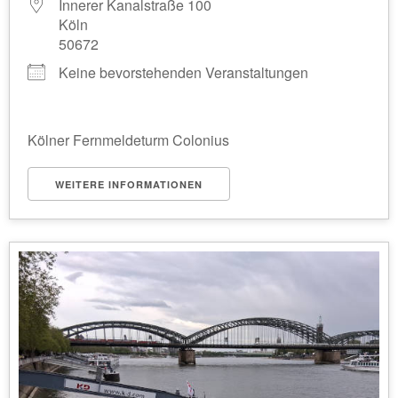
Innerer Kanalstraße 100
Köln
50672
Keine bevorstehenden Veranstaltungen
Kölner Fernmeldeturm Colonius
WEITERE INFORMATIONEN