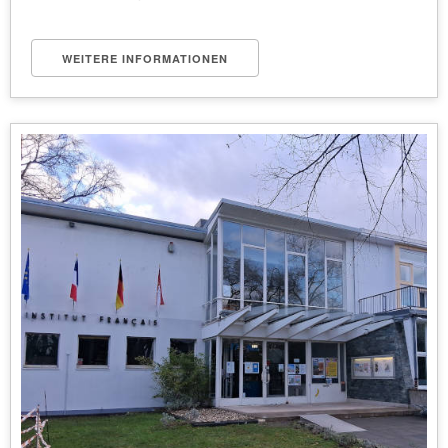
WEITERE INFORMATIONEN