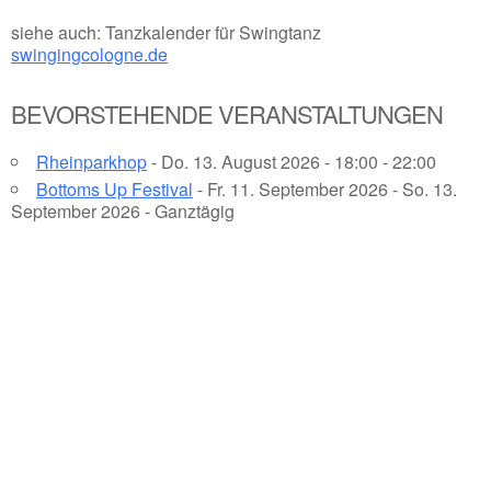
siehe auch: Tanzkalender für Swingtanz
swingingcologne.de
BEVORSTEHENDE VERANSTALTUNGEN
Rheinparkhop
- Do. 13. August 2026 - 18:00 - 22:00
Bottoms Up Festival
- Fr. 11. September 2026 - So. 13.
September 2026 - Ganztägig