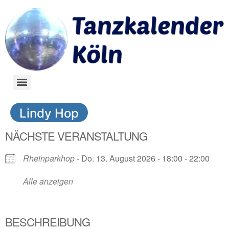
Lindy Hop
NÄCHSTE VERANSTALTUNG
Rheinparkhop
- Do. 13. August 2026 - 18:00 - 22:00
Alle anzeigen
BESCHREIBUNG