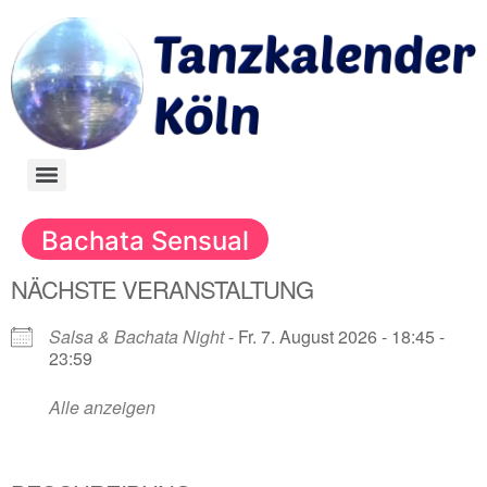
Bachata Sensual
NÄCHSTE VERANSTALTUNG
Salsa & Bachata Night
- Fr. 7. August 2026 - 18:45 -
23:59
Alle anzeigen