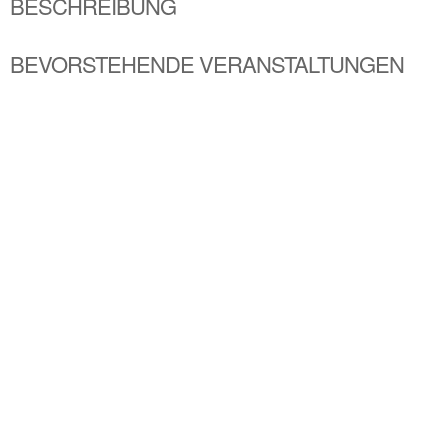
BESCHREIBUNG
BEVORSTEHENDE VERANSTALTUNGEN